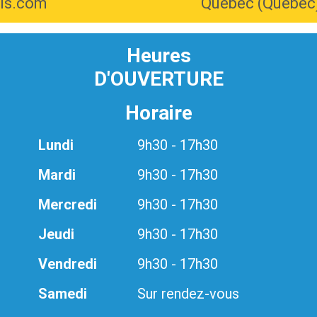
ris.com
Québec (Québec
Heures
D'OUVERTURE
Horaire
Lundi
9h30 - 17h30
Mardi
9h30 - 17h30
Mercredi
9h30 - 17h30
Jeudi
9h30 - 17h30
Vendredi
9h30 - 17h30
Samedi
Sur rendez-vous