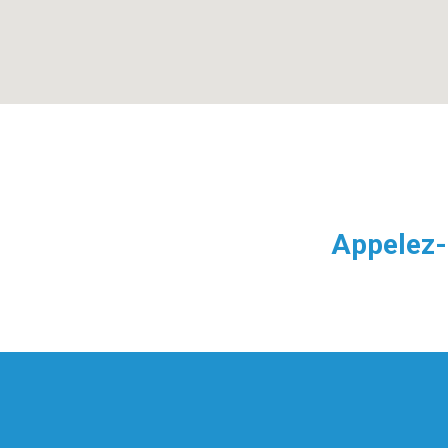
Appelez-n