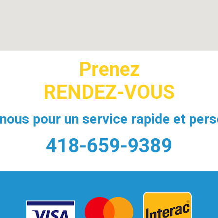
Prenez
RENDEZ-VOUS
ous pour un service rapide et pers
418-659-9389