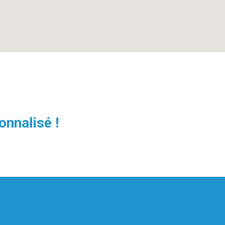
onnalisé !